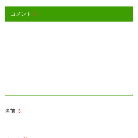
コメント
※
名前
※