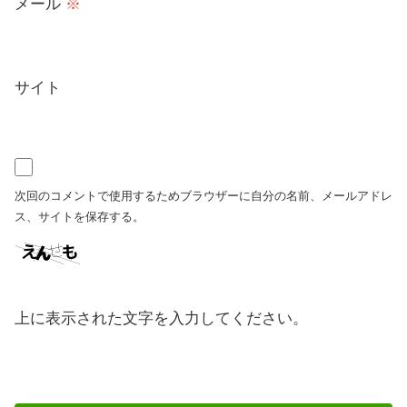
メール
※
サイト
次回のコメントで使用するためブラウザーに自分の名前、メールアドレ
ス、サイトを保存する。
上に表示された文字を入力してください。