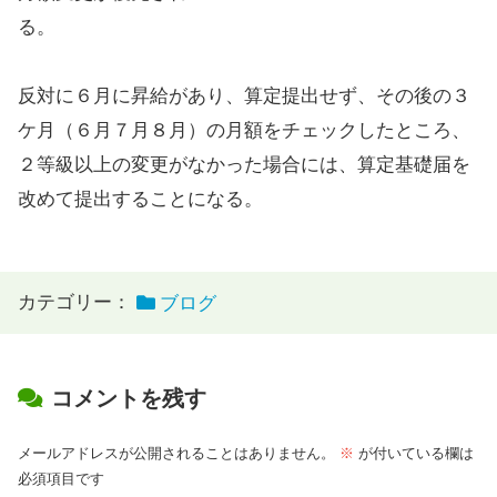
る。
反対に６月に昇給があり、算定提出せず、その後の３
ケ月（６月７月８月）の月額をチェックしたところ、
２等級以上の変更がなかった場合には、算定基礎届を
改めて提出することになる。
カテゴリー：
ブログ
コメントを残す
メールアドレスが公開されることはありません。
※
が付いている欄は
必須項目です