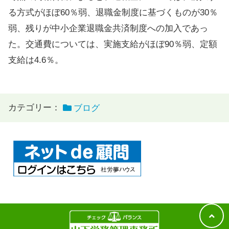
る方式がほぼ60％弱、退職金制度に基づくものが30％
弱、残りが中小企業退職金共済制度への加入であっ
た。交通費については、実施支給がほぼ90％弱、定額
支給は4.6％。
カテゴリー：
ブログ