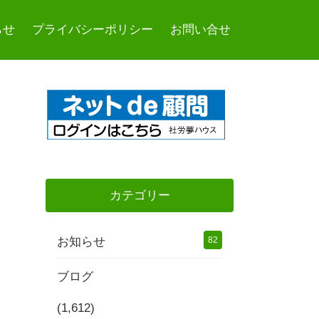
らせ
プライバシーポリシー
お問い合せ
カテゴリー
お知らせ
82
ブログ
(1,612)