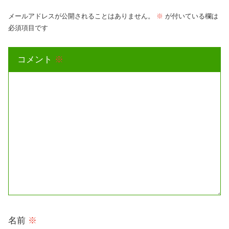
メールアドレスが公開されることはありません。
※
が付いている欄は
必須項目です
コメント
※
名前
※