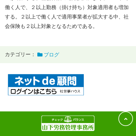
働く人で、２以上勤務（掛け持ち）対象適用者も増加
する。２以上で働く人で適用事業者が拡大する中、社
会保険も２以上対象となるためである。
カテゴリー：
ブログ