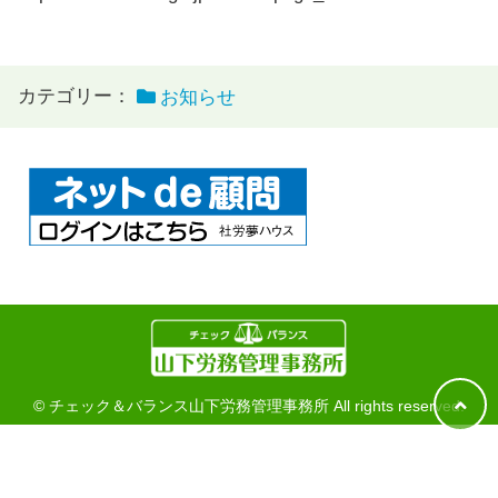
カテゴリー：
お知らせ
© チェック＆バランス山下労務管理事務所 All rights reserved.