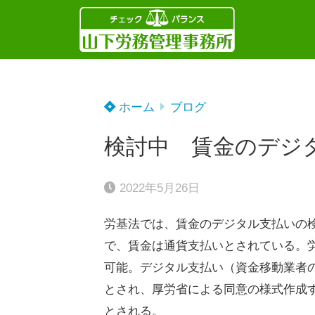
ホーム
ブログ
検討中 賃金のデジ
2022年5月26日
労基法では、賃金のデジタル支払いの
で、賃金は通貨支払いとされている。
可能。デジタル支払い（資金移動業者
とされ、厚労省による同意の様式作成
とされる。