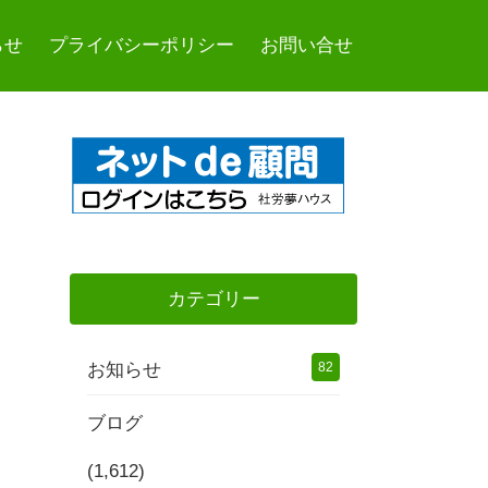
らせ
プライバシーポリシー
お問い合せ
カテゴリー
お知らせ
82
ブログ
(1,612)