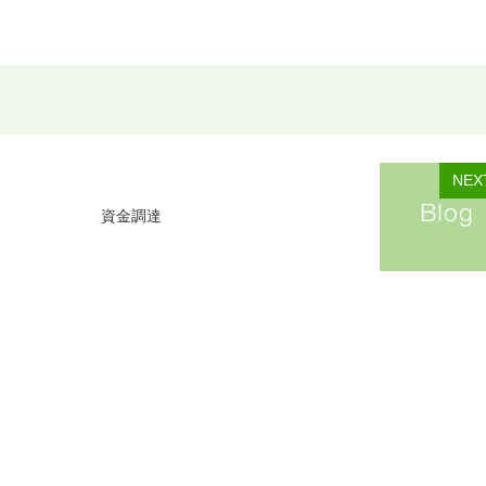
NEX
資金調達