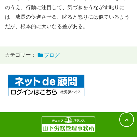
のうえ、行動に注目して、気づきをうながす叱りに
は、成長の促進させる、叱ると怒りには似ているよう
だが、根本的に大いなる差がある。
カテゴリー：
ブログ