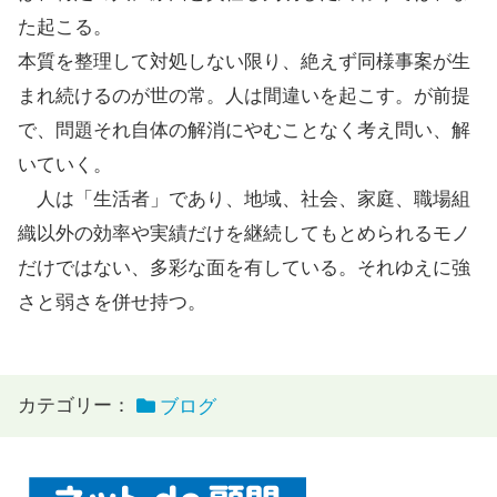
た起こる。
本質を整理して対処しない限り、絶えず同様事案が生
まれ続けるのが世の常。人は間違いを起こす。が前提
で、問題それ自体の解消にやむことなく考え問い、解
いていく。
人は「生活者」であり、地域、社会、家庭、職場組
織以外の効率や実績だけを継続してもとめられるモノ
だけではない、多彩な面を有している。それゆえに強
さと弱さを併せ持つ。
カテゴリー：
ブログ