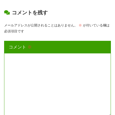
コメントを残す
メールアドレスが公開されることはありません。
※
が付いている欄は
必須項目です
コメント
※