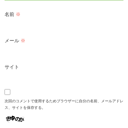
名前
※
メール
※
サイト
次回のコメントで使用するためブラウザーに自分の名前、メールアドレ
ス、サイトを保存する。