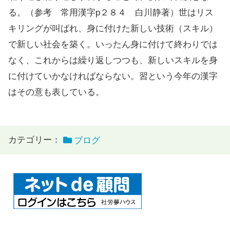
る。（参考 常用漢字p２８４ 白川静著）世はリス
キリングが叫ばれ、身に付けた新しい技術（スキル）
で新しい社会を築く。いったん身に付けて終わりでは
なく、これからは繰り返しつつも、新しいスキルを身
に付けていかなければならない。習という今年の漢字
はその意も表している。
カテゴリー：
ブログ