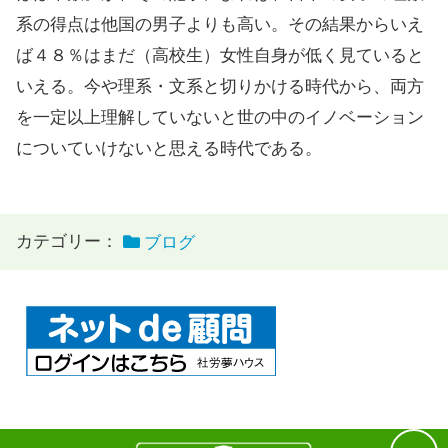
系の得点は他国の男子よりも高い。その結果からいえ
ば４８％はまだ（高校生）女性自身が低く見ていると
いえる。今や理系・文系と切りかける時代から、両方
を一定以上理解していないと世の中のイノベーション
についていけないと思える時代である。
カテゴリー：
ブログ