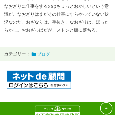
なおざりに仕事をするのはちょっとおかしいという意
識だ。なおざりはまだその仕事にすらやっていない状
況なのだ。おざなりは、手抜き、なおざりは、ほった
らかし。おおざっぱだが、ストンと腑に落ちる。
カテゴリー：
ブログ