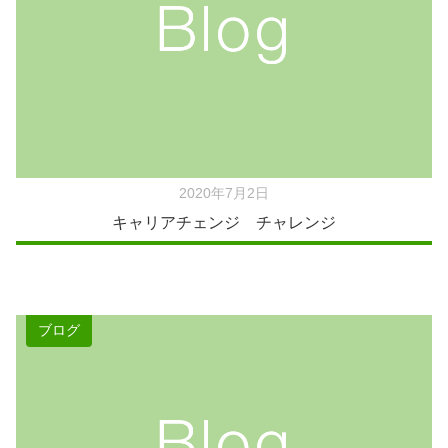
2020年7月2日
キャリアチェンジ チャレンジ
ブログ