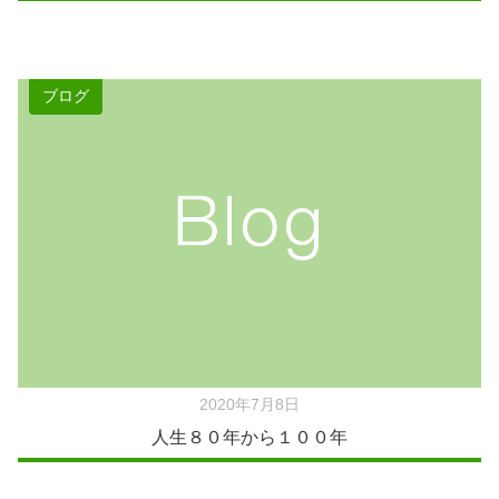
ブログ
2020年7月8日
人生８０年から１００年