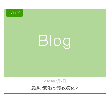
ブログ
2020年7月7日
意識の変化は行動の変化？