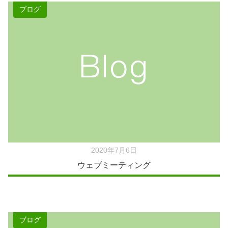
ブログ
2020年7月6日
ウェブミーティング
ブログ