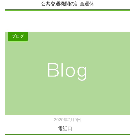
公共交通機関の計画運休
ブログ
2020年7月9日
電話口