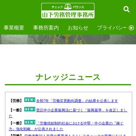
事業概要
事務所案内
お知らせ
プライバシーポ
ナレッジニュース
ナレッジニュース