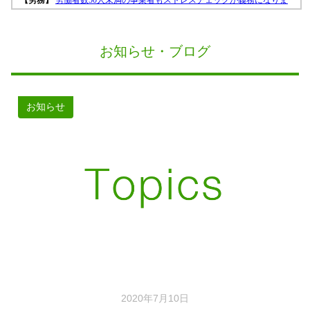
お知らせ・ブログ
お知らせ
2020年7月10日