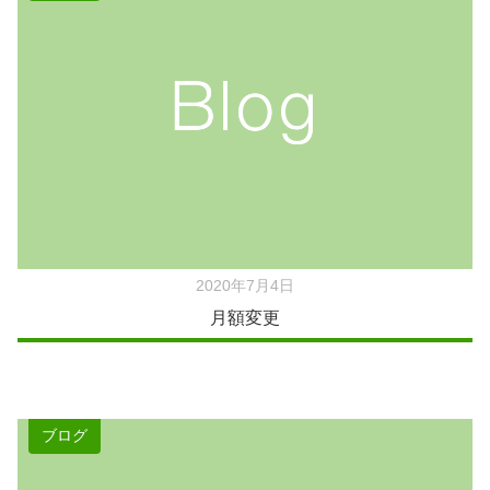
2020年7月4日
月額変更
ブログ