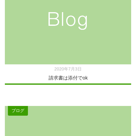
2020年7月3日
請求書は添付でok
ブログ