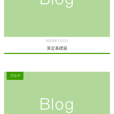
2020年7月1日
算定基礎届
ブログ