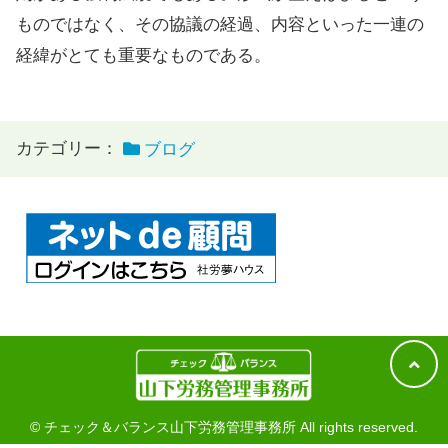
ものではなく、その協議の経過、内容といった一連の
経緯がとても重要なものである。
カテゴリー：
ブログ
© チェック＆バランス山下労務管理事務所 All rights reserved.