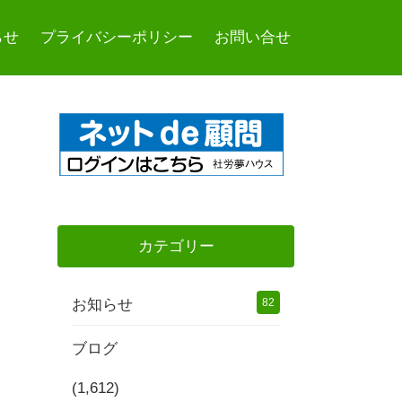
らせ
プライバシーポリシー
お問い合せ
カテゴリー
お知らせ
82
ブログ
(1,612)