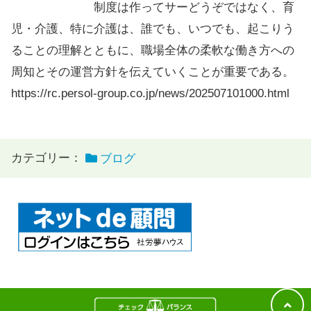
制度は作ってサーどうぞではなく、育
児・介護、特に介護は、誰でも、いつでも、起こりう
ることの理解とともに、職場全体の柔軟な働き方への
周知とその運営方針を伝えていくことが重要である。
https://rc.persol-group.co.jp/news/202507101000.html
カテゴリー：
ブログ