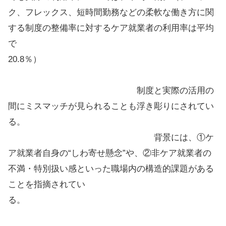
ク、フレックス、短時間勤務などの柔軟な働き方に関
する制度の整備率に対するケア就業者の利用率は平均
で
20.8％）
制度と実際の活用の
間にミスマッチが見られることも浮き彫りにされてい
る。
背景には、①ケ
ア就業者自身の“しわ寄せ懸念”や、②非ケア就業者の
不満・特別扱い感といった職場内の構造的課題がある
ことを指摘されてい
る。