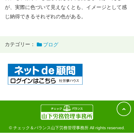
が、実際に色づいて見えなくとも、イメージとして感
じ納得できるそれぞれの色がある。
カテゴリー：
ブログ
© チェック＆バランス山下労務管理事務所 All rights reserved.