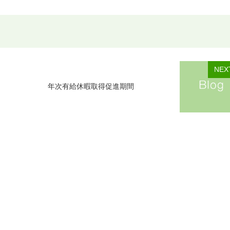
NEX
年次有給休暇取得促進期間