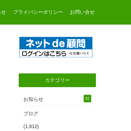
らせ
プライバシーポリシー
お問い合せ
カテゴリー
お知らせ
82
ブログ
(1,612)