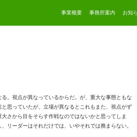
事業概要
事務所案内
お知
なる。視点が異なっているからだ。が、重大な事態ともな
前と思っていたが、立場が異なるとこれもまた、視点がず
重大さから目をそらす作戦なのではないかと思ってしま
し、リーダーはそれだけでは、いやそれでは務まらない。