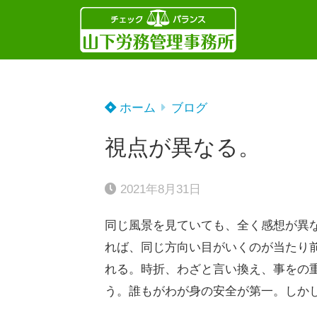
ホーム
ブログ
視点が異なる。
2021年8月31日
同じ風景を見ていても、全く感想が異
れば、同じ方向い目がいくのが当たり
れる。時折、わざと言い換え、事をの
う。誰もがわが身の安全が第一。しか