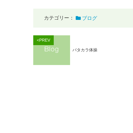
カテゴリー：
ブログ
<PREV
パタカラ体操