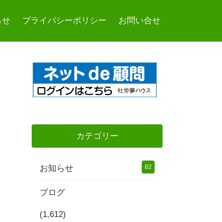
らせ
プライバシーポリシー
お問い合せ
カテゴリー
お知らせ
82
ブログ
(1,612)