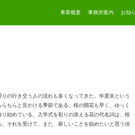
事業概要
事務所案内
お知
通りの行き交う人の流れも多くなってきた。年度末という
ちらちらと見かける季節である。桜の開花も早く、ゆっく
散り始めている。入学式を彩りの添える花の代名詞は、桜
る。それを受けて、また、新しいことを始めたいと思う頃