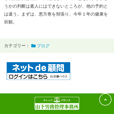
うかの判断は素人にはできないところが、他の予約と
は違う。まずは、恵方巻を頬張り、今年１年の健康を
祈願。
カテゴリー：
ブログ