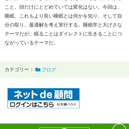
こと。頭だけにとどめていては変化はない。今回は、
睡眠、これもより良い睡眠とは何かを知り、そして自
分の取り、最適解を考え実行する。睡眠学と大げさな
テーマだが、眠ることはダイレクトに生きることにつ
ながっているテーマだ。
カテゴリー：
ブログ