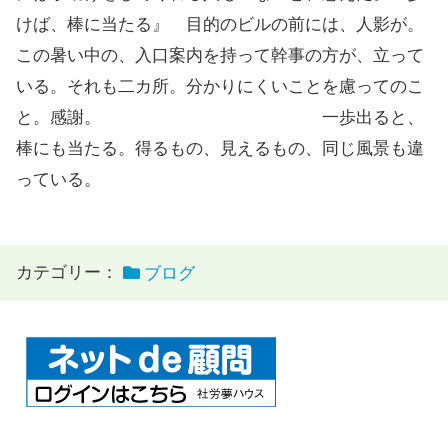
けば、棒に当たる』 目的のビルの前には、人影が。
この暑い中の、入口案内を持って幹事の方が、立って
いる。それも二カ所。分かりにくいことを慮ってのこ
と。感謝。 一歩出ると、
棒にも当たる。得るもの、見えるもの、同じ風景も違
っている。
カテゴリー：
ブログ