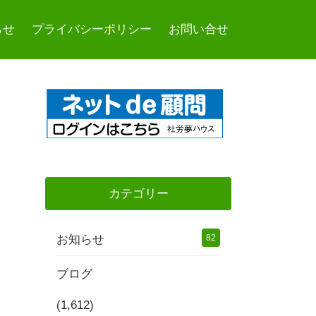
らせ
プライバシーポリシー
お問い合せ
カテゴリー
お知らせ
82
ブログ
(1,612)