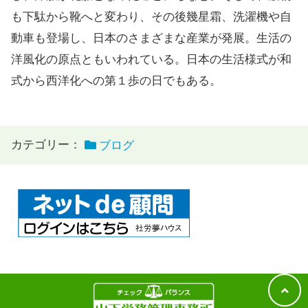
も下駄から靴へと変わり、その後幾星霜、洗濯機や自
動車も登場し、日本のさまざまな産業が発展。生活の
洋風化の原点ともいわれている。日本の生活様式が和
式から西洋化への第１歩の日でもある。
カテゴリー：
ブログ