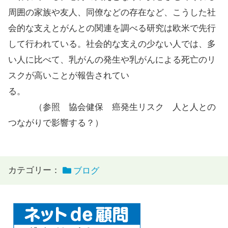
周囲の家族や友人、同僚などの存在など、こうした社
会的な支えとがんとの関連を調べる研究は欧米で先行
して行われている。社会的な支えの少ない人では、多
い人に比べて、乳がんの発生や乳がんによる死亡のリ
スクが高いことが報告されてい
る。
（参照 協会健保 癌発生リスク 人と人との
つながりで影響する？）
カテゴリー：
ブログ