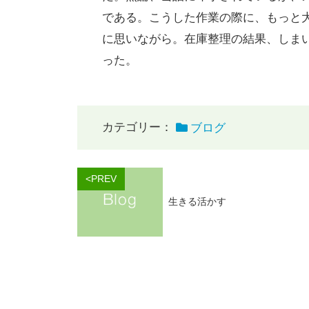
である。こうした作業の際に、もっと
に思いながら。在庫整理の結果、しま
った。
カテゴリー：
ブログ
<PREV
生きる活かす