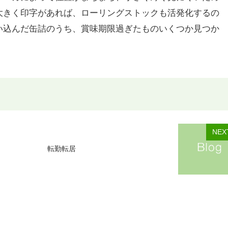
大きく印字があれば、ローリングストックも活発化するの
い込んだ缶詰のうち、賞味期限過ぎたものいくつか見つか
NEX
転勤転居