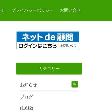
らせ
プライバシーポリシー
お問い合せ
カテゴリー
お知らせ
82
ブログ
(1,612)