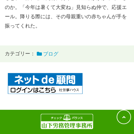
のか。「今年は暑くて大変ね」見知らぬ仲で、応援エ
ール。降りる際には、その母親重いの赤ちゃんが手を
振ってくれた。
カテゴリー：
ブログ