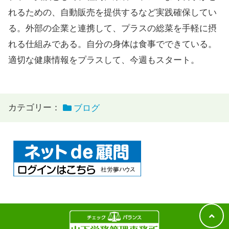
れるための、自動販売を提供するなど実践確保してい
る。外部の企業と連携して、プラスの総菜を手軽に摂
れる仕組みである。自分の身体は食事でできている。
適切な健康情報をプラスして、今週もスタート。
カテゴリー：
ブログ