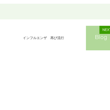
NEX
インフルエンザ 再び流行