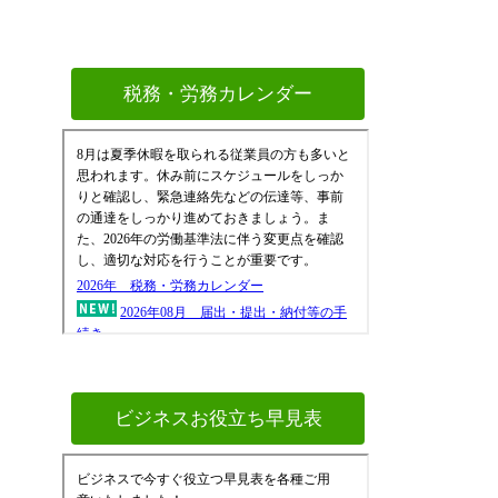
税務・労務カレンダー
ビジネスお役立ち早見表