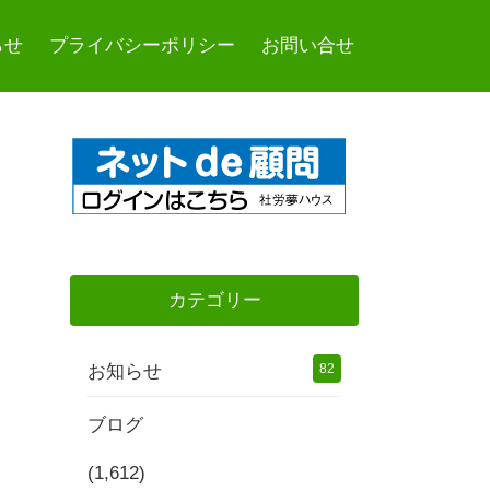
らせ
プライバシーポリシー
お問い合せ
カテゴリー
お知らせ
82
ブログ
(1,612)