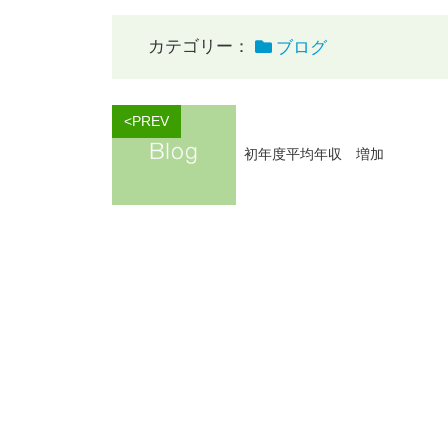
カテゴリー：
ブログ
<PREV
初年度平均年収 増加