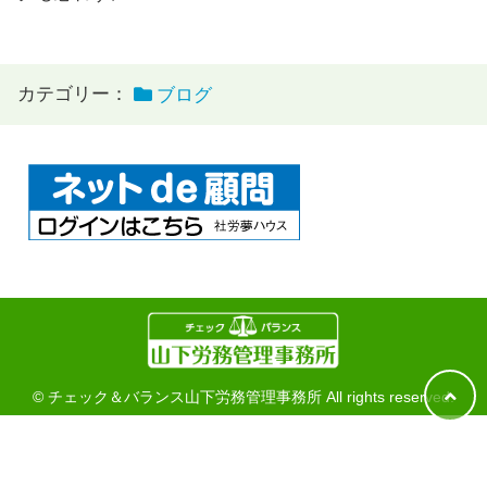
カテゴリー：
ブログ
© チェック＆バランス山下労務管理事務所 All rights reserved.