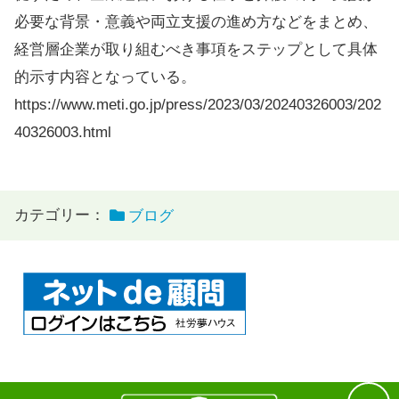
必要な背景・意義や両立支援の進め方などをまとめ、
経営層企業が取り組むべき事項をステップとして具体
的示す内容となっている。
https://www.meti.go.jp/press/2023/03/20240326003/202
40326003.html
カテゴリー：
ブログ