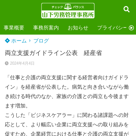
事業概要
事務所案内
お知らせ
プライバシーポ
ホーム
ブログ
両立支援ガイドライン公表 経産省
2024年4月4日
「仕事と介護の両立支援に関する経営者向けガイドラ
イン」を経産省が公表した。病気と向き合いながら働
き続ける時代のなか、家族の介護との両立も今後ます
ます増加。
こうした「ビジネスケアラー」に関わる諸課題への対
応として、より幅広い企業に両立支援への取り組みを
促すため、企業経営における仕事と介護の両立支援が