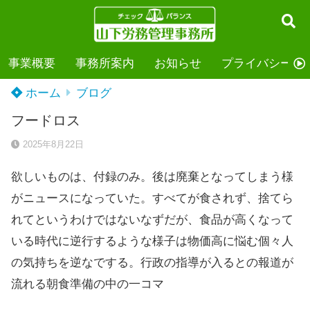
事業概要
事務所案内
お知らせ
プライバシーポ
ホーム
ブログ
フードロス
2025年8月22日
欲しいものは、付録のみ。後は廃棄となってしまう様
がニュースになっていた。すべてが食されず、捨てら
れてというわけではないなずだが、食品が高くなって
いる時代に逆行するような様子は物価高に悩む個々人
の気持ちを逆なでする。行政の指導が入るとの報道が
流れる朝食準備の中の一コマ