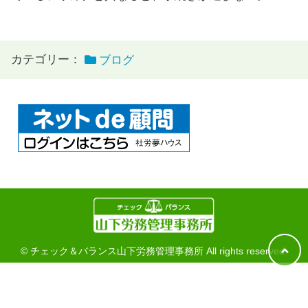
カテゴリー：
ブログ
© チェック＆バランス山下労務管理事務所 All rights reserved.