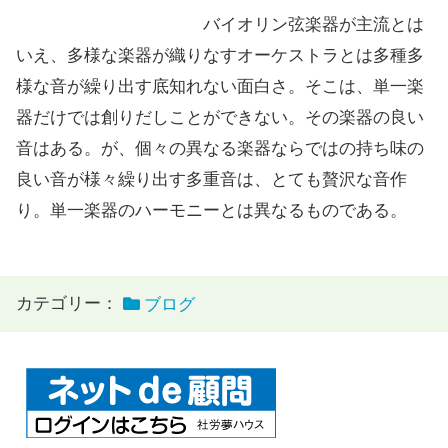
バイオリン弦楽器が主流とは
いえ、多様な楽器が織りなすオーケストラとは多種多
様な音が繰り出す底知れない面白さ。そこは、単一楽
器だけでは創りだしことができない。その楽器の良い
音はある。が、個々の異なる楽器ならではの持ち味の
良い音が様々繰り出す多重音は、とても贅沢な音作
り。単一楽器のハーモニーとは異なるものである。
カテゴリー：
ブログ