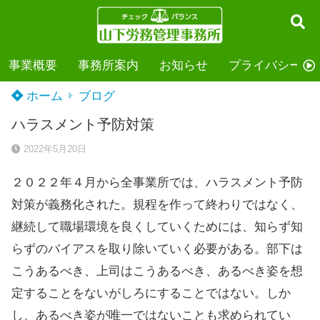
事業概要
事務所案内
お知らせ
プライバシーポ
ホーム
ブログ
ハラスメント予防対策
2022年5月20日
２０２２年４月から全事業所では、ハラスメント予防
対策が義務化された。規程を作って終わりではなく、
継続して職場環境を良くしていくためには、知らず知
らずのバイアスを取り除いていく必要がある。部下は
こうあるべき、上司はこうあるべき、あるべき姿を想
定することをないがしろにすることではない。しか
し、あるべき姿が唯一ではないことも求められてい