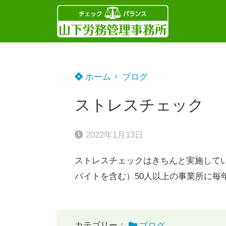
ホーム
ブログ
ストレスチェック
2022年1月13日
ストレスチェックはきちんと実施して
バイトを含む）50人以上の事業所に毎
カテゴリー：
ブログ