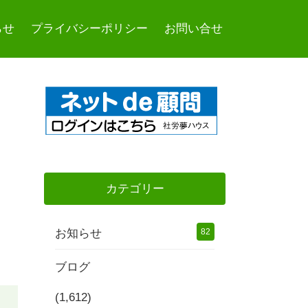
らせ
プライバシーポリシー
お問い合せ
カテゴリー
お知らせ
82
ブログ
(1,612)