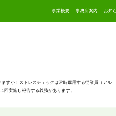
事業概要
事務所案内
お知
いますか！ストレスチェックは常時雇用する従業員（アル
年1回実施し報告する義務があります。