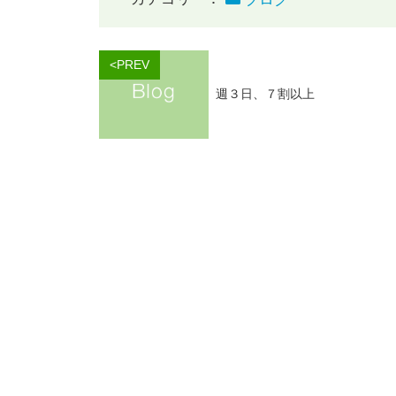
<PREV
週３日、７割以上