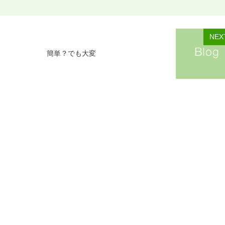
NEX
簡単？でも大変