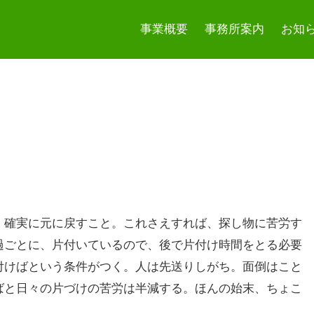
事業概要
事務所案内
お知
、確実に元に戻すこと。これさえすれば、探し物に苦労す
過ごとに、片付いているので、後で片付け時間をとる必要
付けばという条件がつく。人は先送りしがち。面倒はこと
ばと日々の片づけの苦労は半減する。ほんの始末、ちょこ