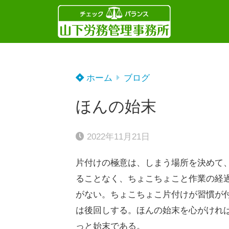
ホーム
ブログ
ほんの始末
2022年11月21日
片付けの極意は、しまう場所を決めて
ることなく、ちょこちょこと作業の経
がない。ちょこちょこ片付けが習慣が
は後回しする。ほんの始末を心がけれ
っと始末である。