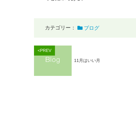
カテゴリー：
ブログ
<PREV
11月はいい月