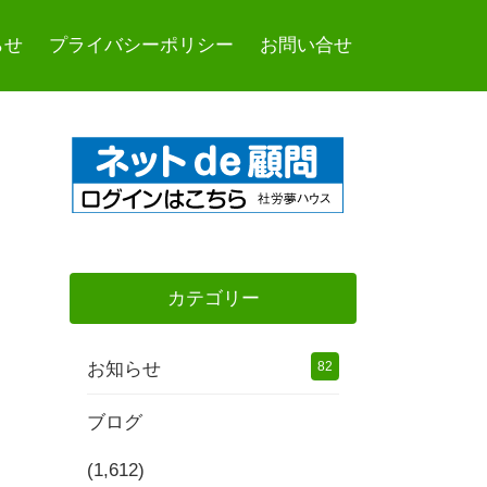
らせ
プライバシーポリシー
お問い合せ
カテゴリー
お知らせ
82
ブログ
(1,612)